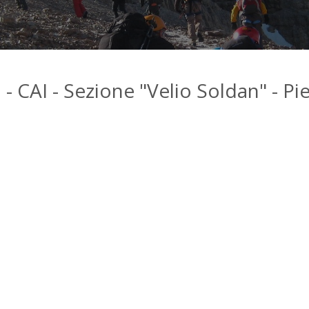
- CAI - Sezione "Velio Soldan" - Pie