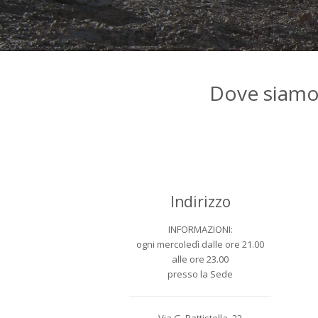
Dove siamo 
Indirizzo
INFORMAZIONI:
ogni mercoledì dalle ore 21.00
alle ore 23.00
presso la Sede