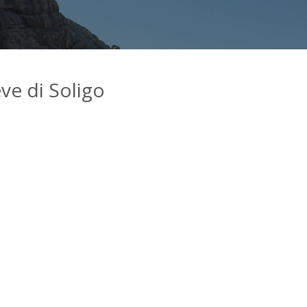
ve di Soligo