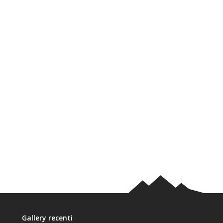
Gallery recenti