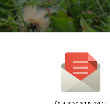
Cosa serve per iscriversi