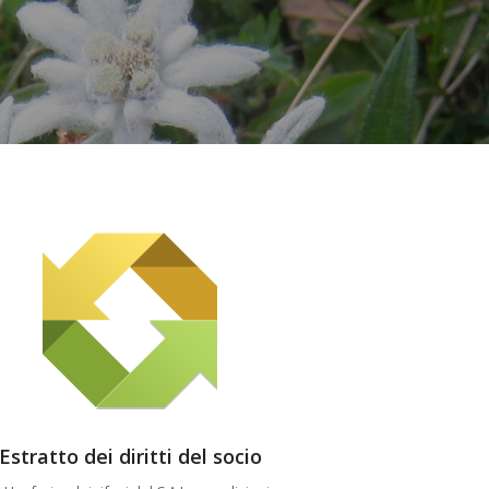
Estratto dei diritti del socio