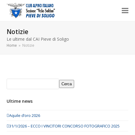
Notizie
Le ultime dal CAI Pieve di Soligo
Home
»
Notizie
Cerca
Ultime news
Aquile d’oro 2026
31/1/2026 – ECCO I VINCITORI CONCORSO FOTOGRAFICO 2025