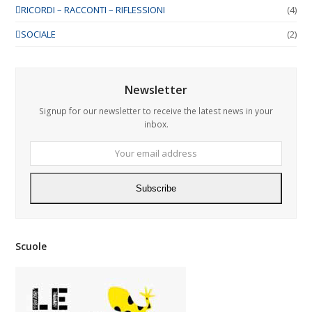
RICORDI – RACCONTI – RIFLESSIONI
(4)
SOCIALE
(2)
Newsletter
Signup for our newsletter to receive the latest news in your
inbox.
Your
email
address
Subscribe
Scuole